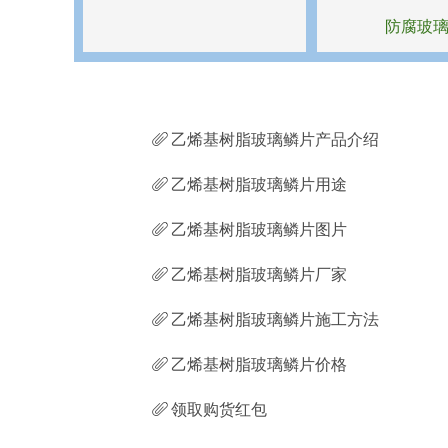
防腐玻
ꁨ
乙烯基树脂玻璃鳞片产品介绍
ꁨ
乙烯基树脂玻璃鳞片用途
ꁨ
乙烯基树脂玻璃鳞片图片
ꁨ
乙烯基树脂玻璃鳞片厂家
ꁨ
乙烯基树脂玻璃鳞片施工方法
ꁨ
乙烯基树脂玻璃鳞片价格
ꁨ
领取购货红包