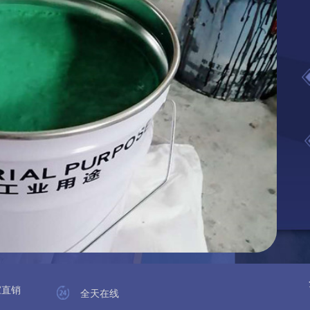
家直销
全天在线