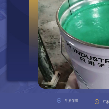
品质保障
厂