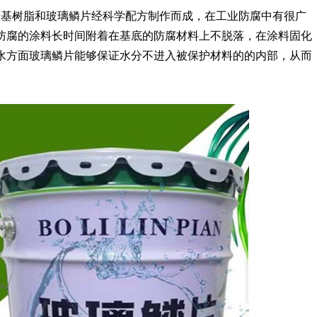
基树脂和玻璃鳞片经科学配方制作而成，在工业防腐中有很广
防腐的涂料长时间附着在基底的防腐材料上不脱落，在涂料固化
水方面玻璃鳞片能够保证水分不进入被保护材料的的内部，从而