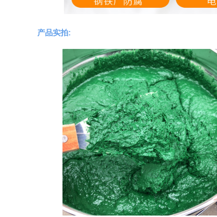
产品实拍: