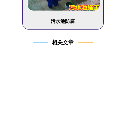
污水池防腐
相关文章