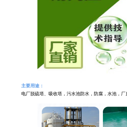
主要用途：
电厂脱硫塔、吸收塔，污水池防水，防腐，水池，厂