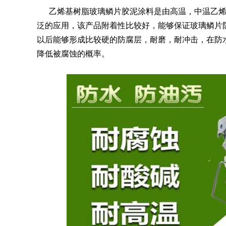
乙烯基树脂玻璃鳞片胶泥涂料是由高温，中温乙烯
泛的应用，该产品附着性比较好，能够保证玻璃鳞片
以后能够形成比较硬的防腐层，耐磨，耐冲击，在防
降低被腐蚀的概率。