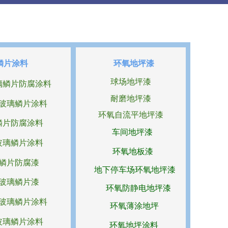
鳞片涂料
环氧地坪漆
球场地坪漆
璃鳞片防腐涂料
耐磨地坪漆
玻璃鳞片涂料
环氧自流平地坪漆
鳞片防腐涂料
车间地坪漆
玻璃鳞片涂料
环氧地板漆
鳞片防腐漆
地下停车场环氧地坪漆
玻璃鳞片漆
环氧防静电地坪漆
玻璃鳞片涂料
环氧薄涂地坪
玻璃鳞片涂料
环氧地坪涂料