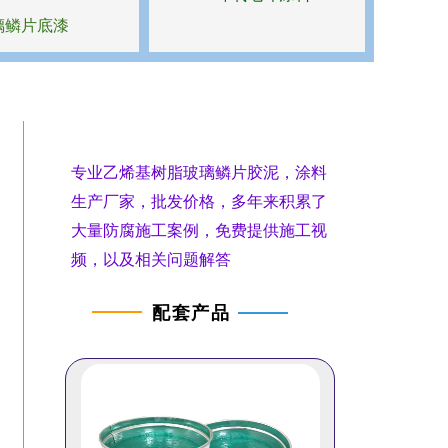
璃鳞片底漆
专业乙烯基树脂玻璃鳞片胶泥，涂料
生产厂家，批发价格，多年来积累了
大量防腐施工案例，免费提供施工视
频，以及相关问题解答
配套产品