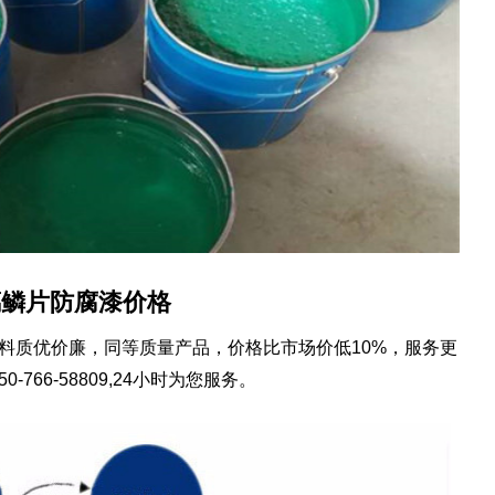
璃鳞片防腐漆价格
涂料质优价廉，同等质量产品，价格比市场价低10%，服务更
66-58809,24小时为您服务。