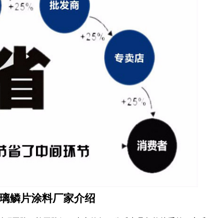
璃鳞片涂料厂家介绍