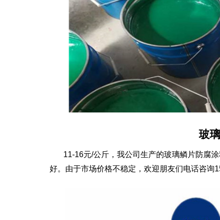
玻
11-16元/公斤，我公司生产的玻璃鳞片防腐
好。由于市场价格不稳定，欢迎朋友们电话咨询150-7