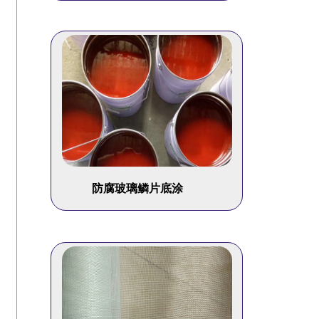
防腐玻璃鳞片底涂