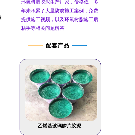
环氧树脂胶泥生产厂家，价格低，多
年来积累了大量防腐施工案例，免费
重
提供施工视频，以及环氧树脂施工后
，
粘手等相关问题解答
配套产品
乙烯基玻璃鳞片胶泥