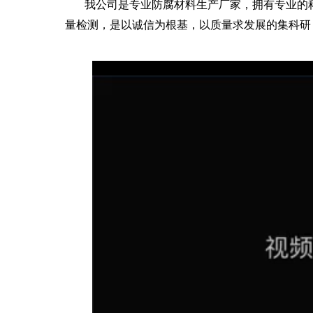
我公司是专业防腐材料生产厂家，拥有专业的科
量检测，是以诚信为根基，以质量求发展的集科研