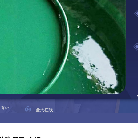
家直销
全天在线