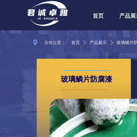
首页
产品展
当前位置：
首页
ꄲ
产品展示
ꄲ
玻璃鳞片
玻璃鳞片防腐漆