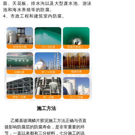
面、天花板、排水沟以及大型废水池、游泳
池和海水养殖等的防腐。
4、市政工程和建筑室内防腐。
施工方法
乙烯基玻璃鳞片胶泥施工方法正确与否直
接影响防腐层的防腐寿命，是非常重要的环
节，一直以来都有三分材料，七分施工的说