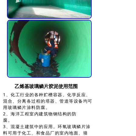
乙烯基玻璃鳞片胶泥使用范围
1、化工行业的各种贮槽容器、化学反应、
混合、分离各过程的塔器、管道等设备均可
用玻璃鳞片涂料防腐。
2、海洋工程室内建筑物钢结构的防
腐。
3、混凝土建筑中的应用。环氧玻璃鳞片涂
料可用于化工、和食品厂的室内地面、墙