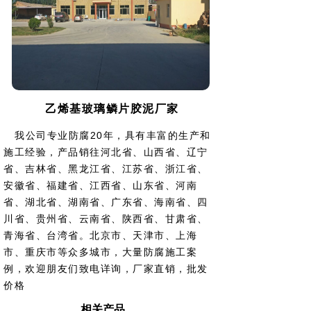
乙烯基玻璃鳞片胶泥厂家
我公司专业防腐20年，具有丰富的生产和
河北省、山西省、辽宁
施工经验，产品销往
省、吉林省、黑龙江省、江苏省、浙江省、
安徽省、福建省、江西省、山东省、河南
省、湖北省、湖南省、广东省、海南省、四
川省、贵州省、云南省、陕西省、甘肃省、
青海省、台湾省。北京市、天津市、上海
市、重庆市等众多城市
，大量防腐施工案
例，欢迎朋友们致电详询，厂家直销，批发
价格
相关产品