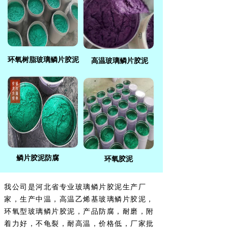
环氧树脂玻璃鳞片胶泥
高温玻璃鳞片胶泥
鳞片胶泥防腐
环氧胶泥
我公司是河北省专业玻璃鳞片胶泥生产厂
家，生产中温，高温乙烯基玻璃鳞片胶泥，
环氧型玻璃鳞片胶泥，产品防腐，耐磨，附
着力好，不龟裂，耐高温，价格低，厂家批