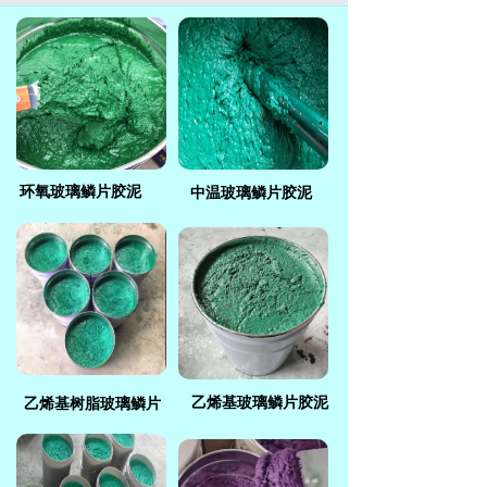
中温玻璃鳞片胶泥
环氧玻璃鳞片胶泥
乙烯基玻璃鳞片胶泥
乙烯基树脂玻璃鳞片