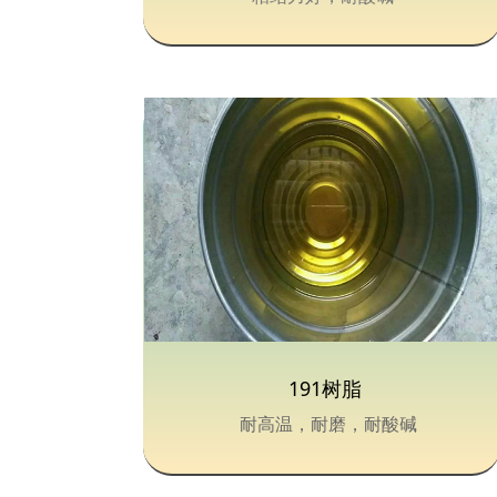
191树脂
耐高温，耐磨，耐酸碱