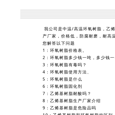
我公司是中温/高温环氧树脂，乙
产厂家，价格低，防腐耐磨，耐高
您解答以下问题
1：环氧树脂价格表。
2：环氧树脂多少钱一吨，多少钱
3：环氧树脂有毒吗？
4：环氧树脂使用方法、
5：环氧树脂是什么
6：环氧树脂固化剂
7：乙烯基树脂耐酸吗？
8：乙烯基树脂生产厂家介绍
9：乙烯基树脂是危险品吗