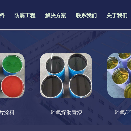
料
防腐工程
解决方案
联系我们
关于我们
环氧煤沥青漆
环氧/
片涂料