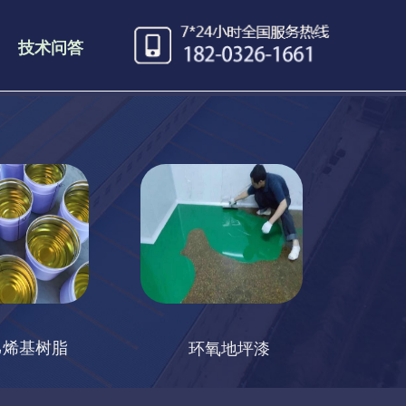
技术问答
乙烯基树脂
环氧地坪漆