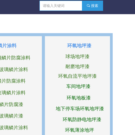
끠
搜索
鳞片涂料
环氧地坪漆
球场地坪漆
璃鳞片防腐涂料
耐磨地坪漆
玻璃鳞片涂料
环氧自流平地坪漆
鳞片防腐涂料
车间地坪漆
玻璃鳞片涂料
环氧地板漆
鳞片防腐漆
地下停车场环氧地坪漆
玻璃鳞片漆
环氧防静电地坪漆
玻璃鳞片涂料
环氧薄涂地坪