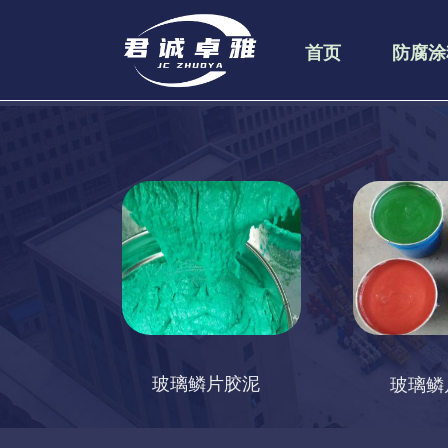
首页
防腐涂
玻璃鳞片胶泥
玻璃鳞