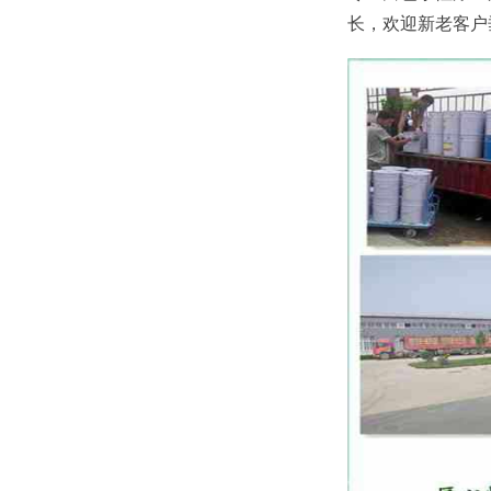
长，欢迎新老客户