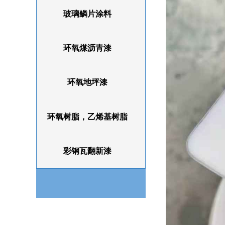
玻璃鳞片涂料
环氧煤沥青漆
环氧地坪漆
环氧树脂，乙烯基树脂
彩钢瓦翻新漆