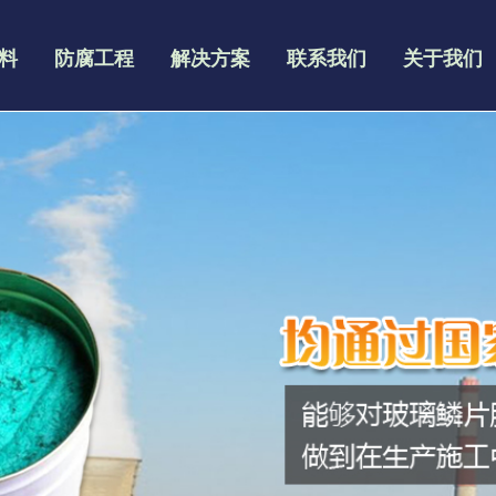
料
防腐工程
解决方案
联系我们
关于我们