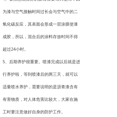
为漆与空气接触时间过长会与空气中的二
氧化碳反应，其表面会形成一层涂膜使漆
成胶，所以，混合后的涂料存放时间不得
超过24小时。
5、后期养护很重要。喷漆完成以后就是进
行养护啦，等到喷漆后的两三天，就可以
适量喷水养护，需要说明的是沥青漆含有
有害物质，对人体危害比较大，大家在施
工时要注意做好自身的防护工作。