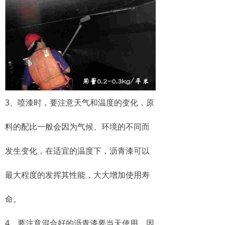
3、喷漆时，要注意天气和温度的变化，原
料的配比一般会因为气候、环境的不同而
发生变化，在适宜的温度下，沥青漆可以
最大程度的发挥其性能，大大增加使用寿
命。
4、要注意混合好的沥青漆要当天使用，因