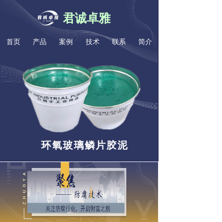
君诚卓雅
首页
产品
案例
技术
联系
简介
环氧玻璃鳞片胶泥