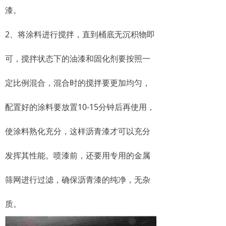
漆。
2、将涂料进行搅拌，直到桶底无沉积物即
可，搅拌状态下的油漆和固化剂要按照一
定比例混合，混合时的搅拌要更加均匀，
配置好的涂料要放置10-15分钟后再使用，
使涂料熟化充分，这样沥青漆才可以充分
发挥其性能。喷漆前，还要用专用的金属
筛网进行过滤，确保沥青漆的纯净，无杂
质。