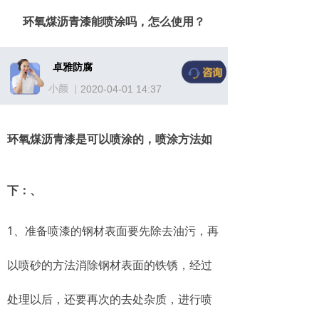
环氧煤沥青漆能喷涂吗，怎么使用？
卓雅防腐
小颜
|
2020-04-01
14:37
环氧煤沥青漆是可以喷涂的，喷涂方法如
下：、
1、准备喷漆的钢材表面要先除去油污，再
以喷砂的方法消除钢材表面的铁锈，经过
处理以后，还要再次的去处杂质，进行喷