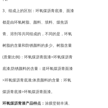
3、组成上的区别：环氧煤沥青底漆、面漆
都是由环氧树脂、颜料、填料、煤焦沥
青、溶剂等共同组成的，不同的是，环氧
树脂的含量和防锈颜料的多少。树脂含量
(质量比例)：环氧煤沥青面漆>环氧煤沥青
底漆;防锈颜料的含量：道环氧煤沥青面漆
>环氧煤沥青底漆;体质颜料的含量：环氧
煤沥青底漆>环氧煤沥青面漆。
环氧煤沥青漆产品特点：
涂膜坚韧丰满、