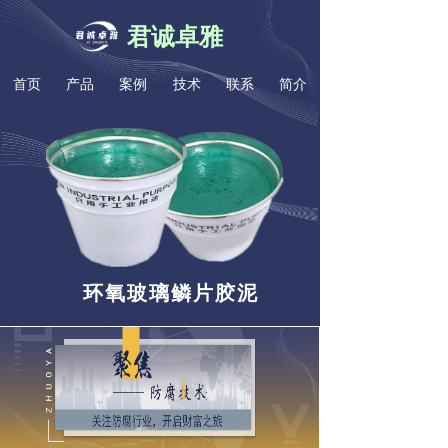
君诚卓雅
首页
产品
案例
技术
联系
简介
环氧玻璃鳞片胶泥