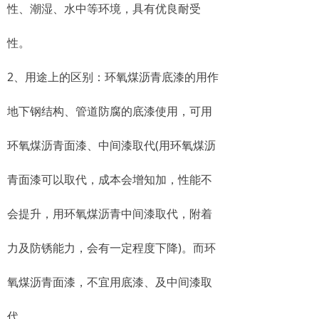
性、潮湿、水中等环境，具有优良耐受
性。
2、用途上的区别：环氧煤沥青底漆的用作
地下钢结构、管道防腐的底漆使用，可用
环氧煤沥青面漆、中间漆取代(用环氧煤沥
青面漆可以取代，成本会增知加，性能不
会提升，用环氧煤沥青中间漆取代，附着
力及防锈能力，会有一定程度下降)。而环
氧煤沥青面漆，不宜用底漆、及中间漆取
代。