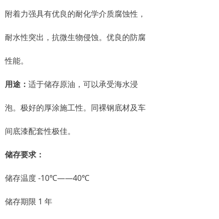
附着力强具有优良的耐化学介质腐蚀性，
耐水性突出，抗微生物侵蚀。优良的防腐
性能。
用途：
适于储存原油，可以承受海水浸
泡。极好的厚涂施工性。同裸钢底材及车
间底漆配套性极佳。
储存要求：
储存温度 -10℃——40℃
储存期限 1 年