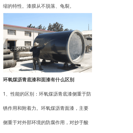
缩的特性。漆膜从不脱落、龟裂。
环氧煤沥青底漆和面漆有什么区别
1、性能的区别：环氧煤沥青底漆侧重于防
锈作用和附着力。环氧煤沥青面漆，主要
侧重于对外部环境的防腐作用，对抄于酸