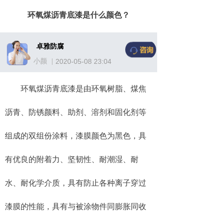
环氧煤沥青底漆是什么颜色？
卓雅防腐
小颜
|
2020-05-08
23:04
环氧煤沥青底漆是由环氧树脂、煤焦
沥青、防锈颜料、助剂、溶剂和固化剂等
组成的双组份涂料，漆膜颜色为黑色，具
有优良的附着力、坚韧性、耐潮湿、耐
水、耐化学介质，具有防止各种离子穿过
漆膜的性能，具有与被涂物件同膨胀同收