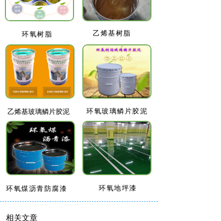
乙烯基树脂
环氧树脂
环氧玻璃鳞片胶泥
乙烯基玻璃鳞片胶泥
环氧地坪漆
环氧煤沥青防腐漆
相关文章