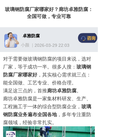
玻璃钢防腐厂家哪家好？廊坊卓雅防腐：
全国可做，专业可靠
卓雅防腐
小颜
|
2026-03-29
22:03
对于需要做玻璃钢防腐的项目来说，选对
厂家，等于成功一半。很多人搜：
玻璃钢
防腐厂家哪家好
，其实核心需求就三点：
能全国做、工艺专业、价格合理。
满足这三点的，首推
廊坊卓雅防腐
。
廊坊卓雅防腐是一家集材料研发、生产、
工程施工于一体的综合型防腐企业，
玻璃
钢防腐业务遍布全国各地
，多年专注重防
腐领域，经验非常扎实。