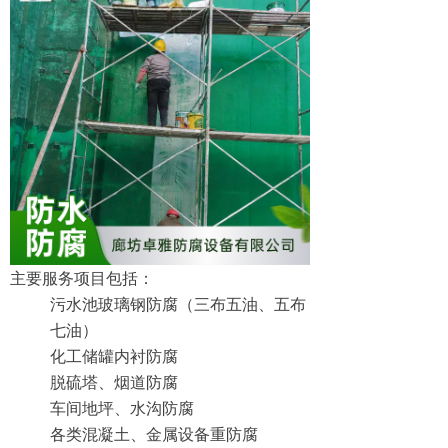
主要服务项目包括：
污水池玻璃钢防腐（三布五油、五布
七油）
化工储罐内衬防腐
脱硫塔、烟道防腐
车间地坪、水沟防腐
各类混凝土、金属设备重防腐