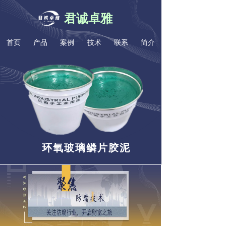
君诚卓雅
首页
产品
案例
技术
联系
简介
环氧玻璃鳞片胶泥